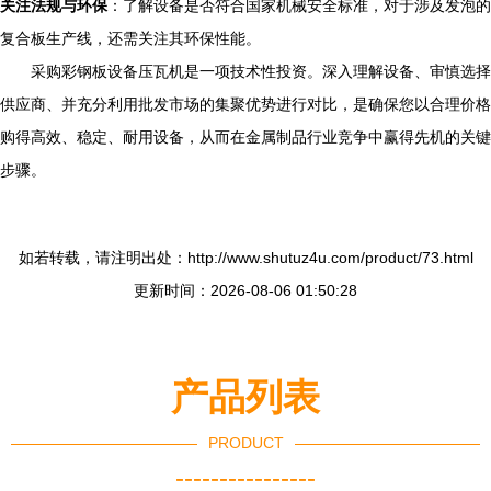
关注法规与环保
：了解设备是否符合国家机械安全标准，对于涉及发泡的
复合板生产线，还需关注其环保性能。
采购彩钢板设备压瓦机是一项技术性投资。深入理解设备、审慎选择
供应商、并充分利用批发市场的集聚优势进行对比，是确保您以合理价格
购得高效、稳定、耐用设备，从而在金属制品行业竞争中赢得先机的关键
步骤。
如若转载，请注明出处：http://www.shutuz4u.com/product/73.html
更新时间：2026-08-06 01:50:28
产品列表
PRODUCT
----------------