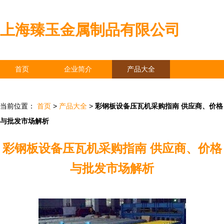
上海臻玉金属制品有限公司
首页
企业简介
产品大全
联系我们
企业信息
访客留言
当前位置：
首页
>
产品大全
>
彩钢板设备压瓦机采购指南 供应商、价格
与批发市场解析
彩钢板设备压瓦机采购指南 供应商、价格
与批发市场解析