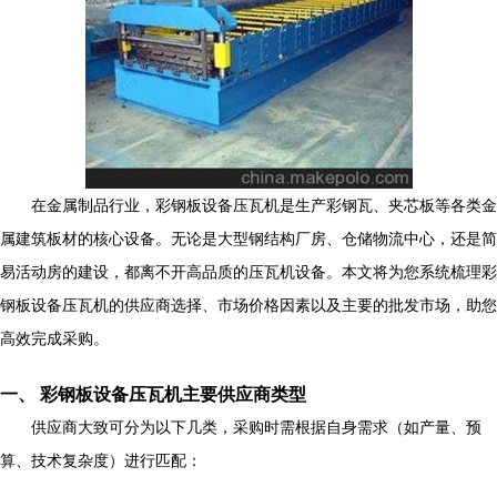
在金属制品行业，彩钢板设备压瓦机是生产彩钢瓦、夹芯板等各类金
属建筑板材的核心设备。无论是大型钢结构厂房、仓储物流中心，还是简
易活动房的建设，都离不开高品质的压瓦机设备。本文将为您系统梳理彩
钢板设备压瓦机的供应商选择、市场价格因素以及主要的批发市场，助您
高效完成采购。
一、 彩钢板设备压瓦机主要供应商类型
供应商大致可分为以下几类，采购时需根据自身需求（如产量、预
算、技术复杂度）进行匹配：