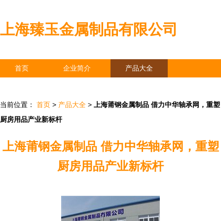
上海臻玉金属制品有限公司
首页
企业简介
产品大全
联系我们
企业信息
访客留言
当前位置：
首页
>
产品大全
>
上海莆钢金属制品 借力中华轴承网，重塑
厨房用品产业新标杆
上海莆钢金属制品 借力中华轴承网，重塑
厨房用品产业新标杆