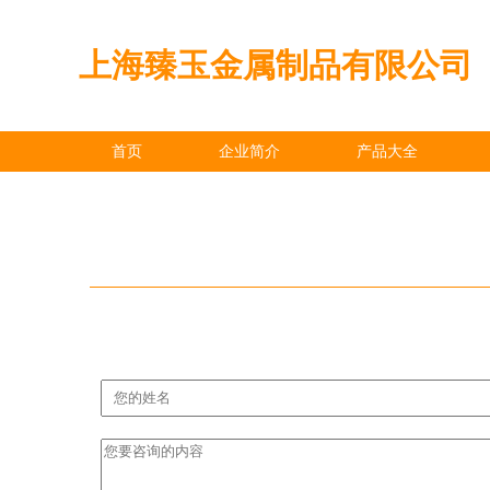
上海臻玉金属制品有限公司
首页
企业简介
产品大全