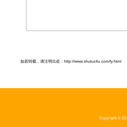
如若转载，请注明出处：http://www.shutuz4u.com/ly.html
Copyright © 2