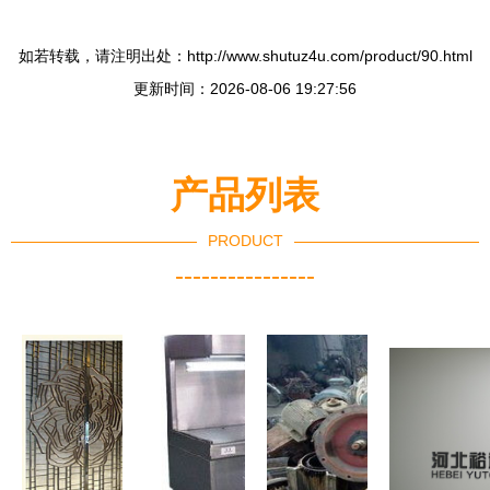
如若转载，请注明出处：http://www.shutuz4u.com/product/90.html
更新时间：2026-08-06 19:27:56
产品列表
PRODUCT
----------------