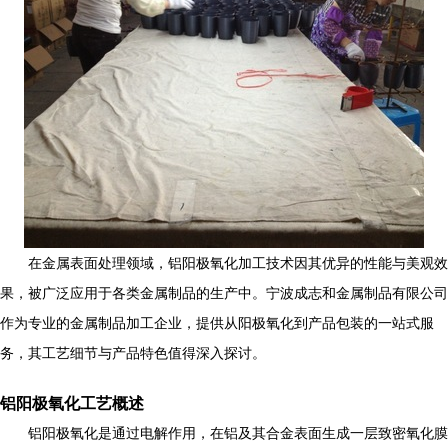
在金属表面处理领域，铝阳极氧化加工技术因其优异的性能与美观效
果，被广泛应用于各类金属制品的生产中。宁波成志和金属制品有限公司
作为专业的金属制品加工企业，提供从阳极氧化到产品包装的一站式服
务，其工艺细节与产品特色值得深入探讨。
铝阳极氧化工艺概述
铝阳极氧化是通过电解作用，在铝及其合金表面生成一层致密氧化膜