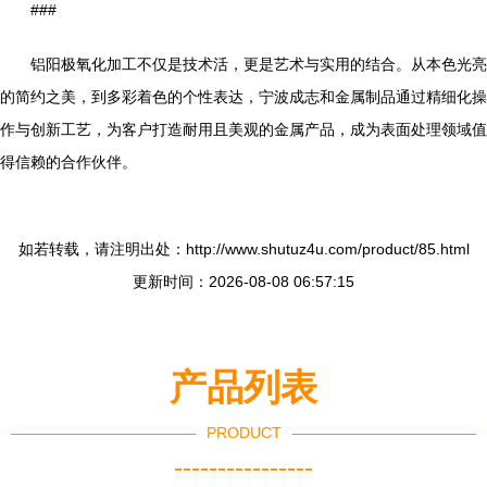
###
铝阳极氧化加工不仅是技术活，更是艺术与实用的结合。从本色光亮
的简约之美，到多彩着色的个性表达，宁波成志和金属制品通过精细化操
作与创新工艺，为客户打造耐用且美观的金属产品，成为表面处理领域值
得信赖的合作伙伴。
如若转载，请注明出处：http://www.shutuz4u.com/product/85.html
更新时间：2026-08-08 06:57:15
产品列表
PRODUCT
----------------