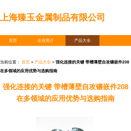
上海臻玉金属制品有限公司
首页
企业简介
产品大全
联系我们
企业信息
访客留言
当前位置：
首页
>
产品大全
>
强化连接的关键 带槽薄壁自攻镶嵌件208
在多领域的应用优势与选购指南
强化连接的关键 带槽薄壁自攻镶嵌件208
在多领域的应用优势与选购指南