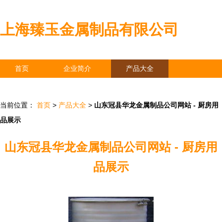
上海臻玉金属制品有限公司
首页
企业简介
产品大全
联系我们
企业信息
访客留言
当前位置：
首页
>
产品大全
>
山东冠县华龙金属制品公司网站 - 厨房用
品展示
山东冠县华龙金属制品公司网站 - 厨房用
品展示