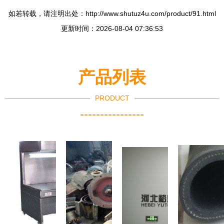
如若转载，请注明出处：http://www.shutuz4u.com/product/91.html
更新时间：2026-08-04 07:36:53
产品列表
PRODUCT
----------------